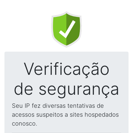
Verificação
de segurança
Seu IP fez diversas tentativas de
acessos suspeitos a sites hospedados
conosco.